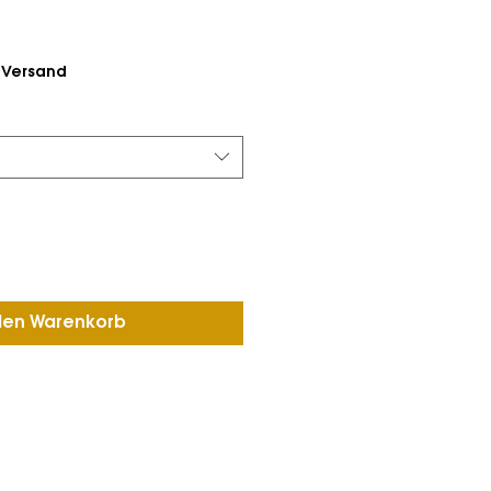
. Versand
den Warenkorb