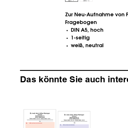
Zur Neu-Aufnahme von 
Fragebogen
DIN A5, hoch
1-seitig
weiß, neutral
Das könnte Sie auch inter