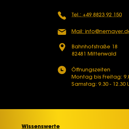
Tel.: +49 8823 92 150
Mail: info@nemayer.d
Bahnhofstraße 18
82481 Mittenwald
Öffnungszeiten
Montag bis Freitag: 9.0
Samstag: 9.30 - 12.30 
Wissenswerte