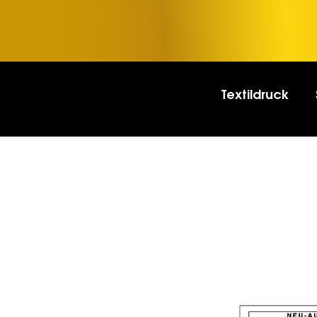
Textildruck