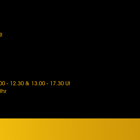
e
0 - 12.30 & 13.00 - 17.30 Uhr
Uhr