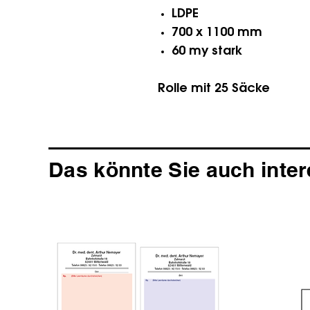
LDPE
700 x 1100 mm
60 my stark
Rolle mit 25 Säcke
Das könnte Sie auch inter