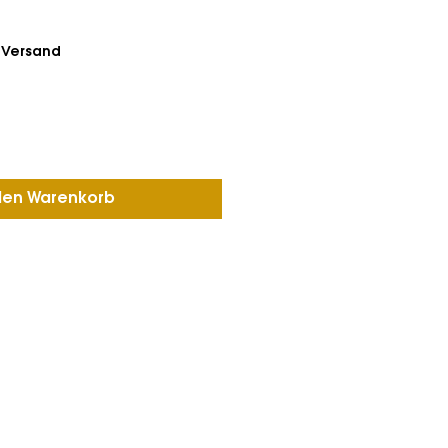
. Versand
den Warenkorb