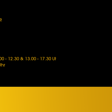
e
0 - 12.30 & 13.00 - 17.30 Uhr
Uhr