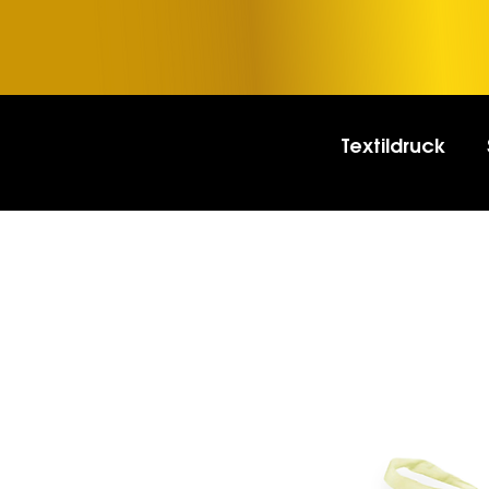
Textildruck